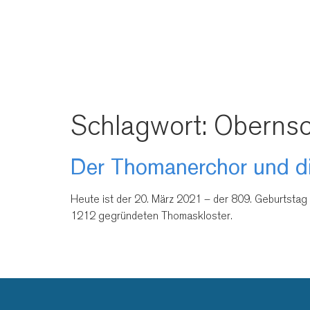
Schlagwort:
Obernsc
Der Thomanerchor und di
Heute ist der 20. März 2021 – der 809. Geburtst
1212 gegründeten Thomaskloster.