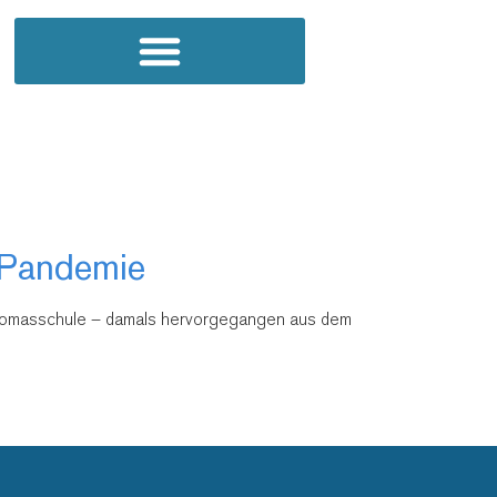
-Pandemie
Thomasschule – damals hervorgegangen aus dem