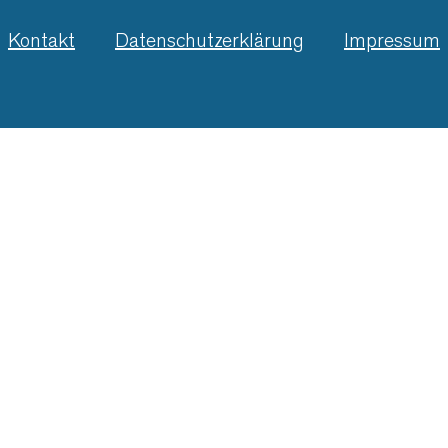
Kontakt
Datenschutzerklärung
Impressum