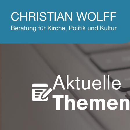
Aktuelle
Theme