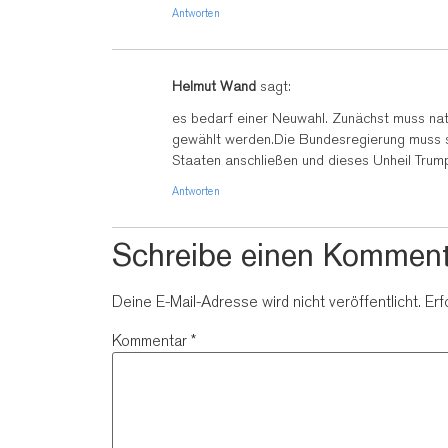
Antworten
Helmut Wand
sagt:
es bedarf einer Neuwahl. Zunächst muss nat
gewählt werden.Die Bundesregierung muss s
Staaten anschließen und dieses Unheil Trump
Antworten
Schreibe einen Komment
Deine E-Mail-Adresse wird nicht veröffentlicht.
Erf
Kommentar
*