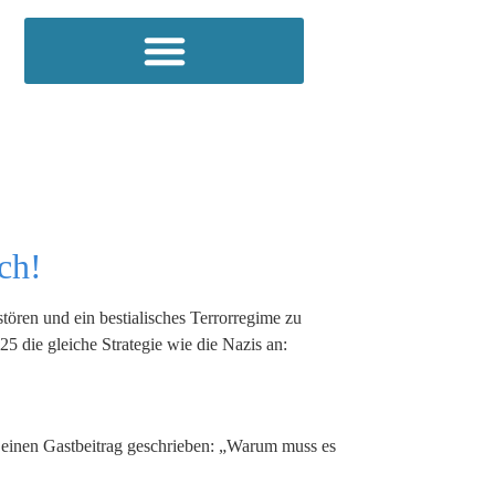
ch!
ören und ein bestialisches Terrorregime zu
25 die gleiche Strategie wie die Nazis an:
einen Gastbeitrag geschrieben: „Warum muss es