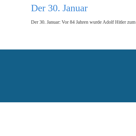
Der 30. Januar
Der 30. Januar: Vor 84 Jahren wurde Adolf Hitler zum