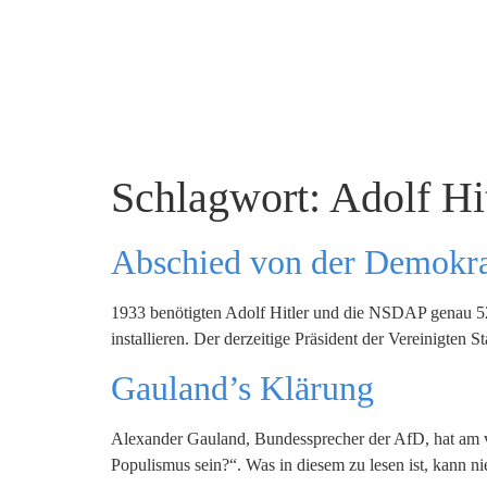
Schlagwort:
Adolf Hi
Abschied von der Demokrat
1933 benötigten Adolf Hitler und die NSDAP genau 52 
installieren. Der derzeitige Präsident der Vereinigten 
Gauland’s Klärung
Alexander Gauland, Bundessprecher der AfD, hat am v
Populismus sein?“. Was in diesem zu lesen ist, kann 