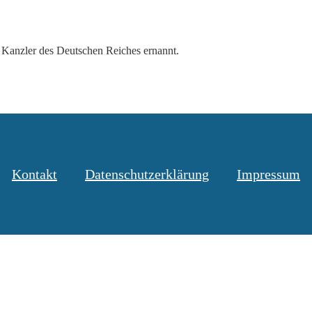
 Kanzler des Deutschen Reiches ernannt.
Kontakt
Datenschutzerklärung
Impressum