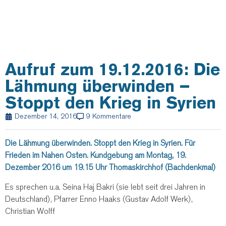
Aufruf zum 19.12.2016: Die
Lähmung überwinden –
Stoppt den Krieg in Syrien
Dezember 14, 2016
9 Kommentare
Die Lähmung überwinden.
Stoppt den Krieg in Syrien.
Für
Frieden im Nahen Osten.
Kundgebung
am Montag, 19.
Dezember 2016
um 19.15 Uhr
Thomaskirchhof (Bachdenkmal)
Es sprechen u.a. Seina Haj Bakri (sie lebt seit drei Jahren in
Deutschland), Pfarrer Enno Haaks (Gustav Adolf Werk),
Christian Wolff