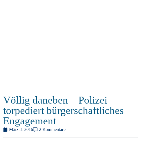
Völlig daneben – Polizei
torpediert bürgerschaftliches
Engagement
März 8, 2016
2 Kommentare