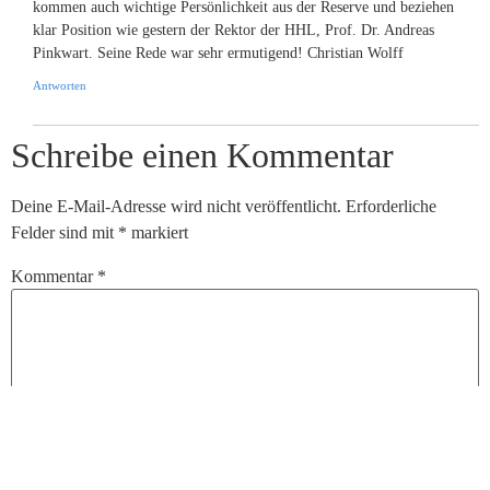
kommen auch wichtige Persönlichkeit aus der Reserve und beziehen
klar Position wie gestern der Rektor der HHL, Prof. Dr. Andreas
Pinkwart. Seine Rede war sehr ermutigend! Christian Wolff
Antworten
Schreibe einen Kommentar
Deine E-Mail-Adresse wird nicht veröffentlicht.
Erforderliche
Felder sind mit
*
markiert
Kommentar
*