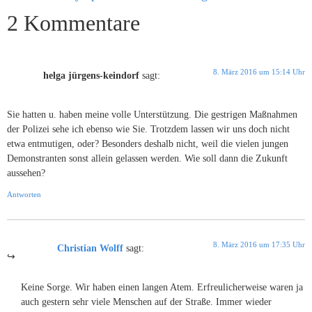
2 Kommentare
8. März 2016 um 15:14 Uhr
helga jürgens-keindorf
sagt:
Sie hatten u. haben meine volle Unterstützung. Die gestrigen Maßnahmen
der Polizei sehe ich ebenso wie Sie. Trotzdem lassen wir uns doch nicht
etwa entmutigen, oder? Besonders deshalb nicht, weil die vielen jungen
Demonstranten sonst allein gelassen werden. Wie soll dann die Zukunft
aussehen?
Antworten
8. März 2016 um 17:35 Uhr
Christian Wolff
sagt:
Keine Sorge. Wir haben einen langen Atem. Erfreulicherweise waren ja
auch gestern sehr viele Menschen auf der Straße. Immer wieder