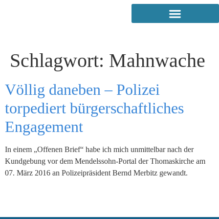
Schlagwort:
Mahnwache
Völlig daneben – Polizei
torpediert bürgerschaftliches
Engagement
In einem „Offenen Brief“ habe ich mich unmittelbar nach der
Kundgebung vor dem Mendelssohn-Portal der Thomaskirche am
07. März 2016 an Polizeipräsident Bernd Merbitz gewandt.