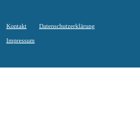
Kontakt
Datenschutzerklärung
Impressum