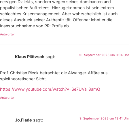
nervigen Dialekts, sondern wegen seines dominanten und
populistischen Auftretens. Hinzugekommen ist sein extrem
schlechtes Krisenmanagement. Aber wahrscheinlich ist auch
dieses Ausdruck seiner Authentizität. Offenbar lehnt er die
Inanspruchnahme von PR-Profis ab.
Antworten
10. September 2023 um 0:04 Uhr
Klaus Plätzsch
sagt:
Prof. Christian Rieck betrachtet die Aiwanger-Affäre aus
spieltheoretischer Sicht.
https://www.youtube.com/watch?v=Se7UVa_8amQ
Antworten
9. September 2023 um 13:41 Uhr
Jo.Flade
sagt: