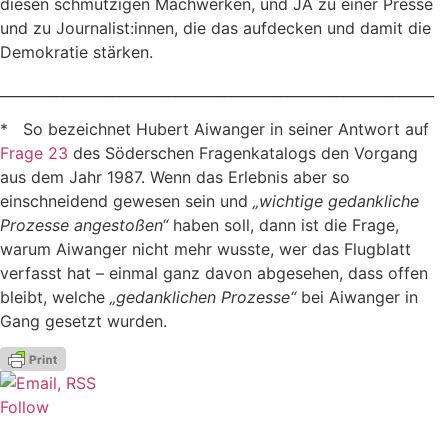
diesen schmutzigen Machwerken, und JA zu einer Presse
und zu Journalist:innen, die das aufdecken und damit die
Demokratie stärken.
______________________________________________________________
* So bezeichnet Hubert Aiwanger in seiner Antwort auf
Frage 23
des Söderschen Fragenkatalogs den Vorgang
aus dem Jahr 1987. Wenn das Erlebnis aber so
einschneidend gewesen sein und
„wichtige gedankliche
Prozesse angestoßen“
haben soll, dann ist die Frage,
warum Aiwanger nicht mehr wusste, wer das Flugblatt
verfasst hat – einmal ganz davon abgesehen, dass offen
bleibt, welche
„gedanklichen Prozesse“
bei Aiwanger in
Gang gesetzt wurden.
Follow