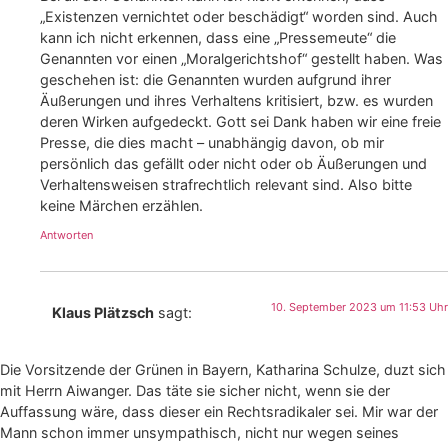
„Existenzen vernichtet oder beschädigt“ worden sind. Auch
kann ich nicht erkennen, dass eine „Pressemeute“ die
Genannten vor einen „Moralgerichtshof“ gestellt haben. Was
geschehen ist: die Genannten wurden aufgrund ihrer
Äußerungen und ihres Verhaltens kritisiert, bzw. es wurden
deren Wirken aufgedeckt. Gott sei Dank haben wir eine freie
Presse, die dies macht – unabhängig davon, ob mir
persönlich das gefällt oder nicht oder ob Äußerungen und
Verhaltensweisen strafrechtlich relevant sind. Also bitte
keine Märchen erzählen.
Antworten
10. September 2023 um 11:53 Uhr
Klaus Plätzsch
sagt:
Die Vorsitzende der Grünen in Bayern, Katharina Schulze, duzt sich
mit Herrn Aiwanger. Das täte sie sicher nicht, wenn sie der
Auffassung wäre, dass dieser ein Rechtsradikaler sei. Mir war der
Mann schon immer unsympathisch, nicht nur wegen seines