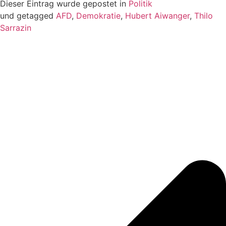
Dieser Eintrag wurde gepostet in
Politik
und getagged
AFD
,
Demokratie
,
Hubert Aiwanger
,
Thilo
Sarrazin