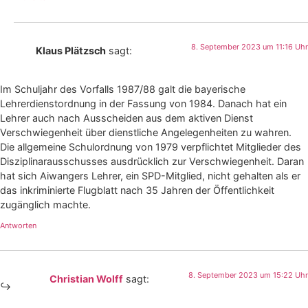
8. September 2023 um 11:16 Uhr
Klaus Plätzsch
sagt:
Im Schuljahr des Vorfalls 1987/88 galt die bayerische
Lehrerdienstordnung in der Fassung von 1984. Danach hat ein
Lehrer auch nach Ausscheiden aus dem aktiven Dienst
Verschwiegenheit über dienstliche Angelegenheiten zu wahren.
Die allgemeine Schulordnung von 1979 verpflichtet Mitglieder des
Disziplinarausschusses ausdrücklich zur Verschwiegenheit. Daran
hat sich Aiwangers Lehrer, ein SPD-Mitglied, nicht gehalten als er
das inkriminierte Flugblatt nach 35 Jahren der Öffentlichkeit
zugänglich machte.
Antworten
8. September 2023 um 15:22 Uhr
Christian Wolff
sagt: