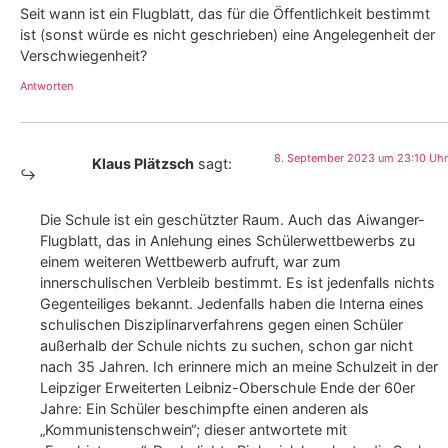
Seit wann ist ein Flugblatt, das für die Öffentlichkeit bestimmt
ist (sonst würde es nicht geschrieben) eine Angelegenheit der
Verschwiegenheit?
Antworten
8. September 2023 um 23:10 Uhr
Klaus Plätzsch
sagt:
Die Schule ist ein geschützter Raum. Auch das Aiwanger-
Flugblatt, das in Anlehung eines Schülerwettbewerbs zu
einem weiteren Wettbewerb aufruft, war zum
innerschulischen Verbleib bestimmt. Es ist jedenfalls nichts
Gegenteiliges bekannt. Jedenfalls haben die Interna eines
schulischen Disziplinarverfahrens gegen einen Schüler
außerhalb der Schule nichts zu suchen, schon gar nicht
nach 35 Jahren. Ich erinnere mich an meine Schulzeit in der
Leipziger Erweiterten Leibniz-Oberschule Ende der 60er
Jahre: Ein Schüler beschimpfte einen anderen als
„Kommunistenschwein“; dieser antwortete mit