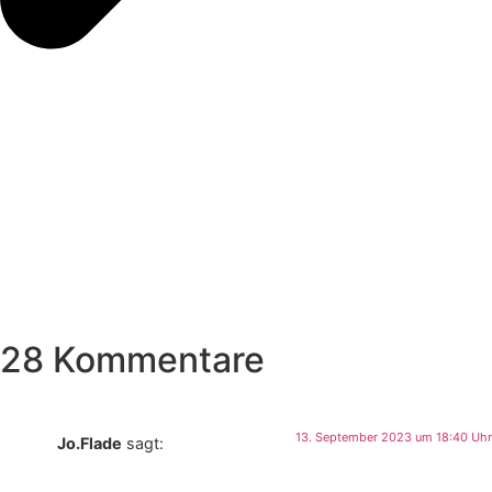
28 Kommentare
13. September 2023 um 18:40 Uhr
Jo.Flade
sagt: