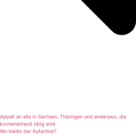
Appell an alle in Sachsen, Thüringen und anderswo, die
kirchenleitend tätig sind
Wo bleibt der Aufschrei?