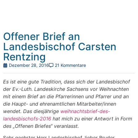
Offener Brief an
Landesbischof Carsten
Rentzing
Dezember 28, 2016
21 Kommentare
Es ist eine gute Tradition, dass sich der Landesbischof
der Ev.-Luth. Landeskirche Sachsens vor Weihnachten
mit einem Brief an die Pfarrerinnen und Pfarrer und an
die Haupt- und ehrenamtlichen Mitarbeiter/innen
wendet. Das diesjährige
weihnachtsbrief-des-
landesbischofs-2016
hat mich zu einer Antwort in Form
des „Offenen Briefes“ veranlasst.
Sehr geehrter Herr Landesbischof, lieber Bruder