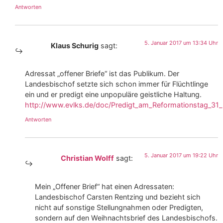
Antworten
5. Januar 2017 um 13:34 Uhr
Klaus Schurig
sagt:
Adressat „offener Briefe“ ist das Publikum. Der
Landesbischof setzte sich schon immer für Flüchtlinge
ein und er predigt eine unpopuläre geistliche Haltung.
http://www.evlks.de/doc/Predigt_am_Reformationstag_31
Antworten
5. Januar 2017 um 19:22 Uhr
Christian Wolff
sagt:
Mein „Offener Brief“ hat einen Adressaten:
Landesbischof Carsten Rentzing und bezieht sich
nicht auf sonstige Stellungnahmen oder Predigten,
sondern auf den Weihnachtsbrief des Landesbischofs.