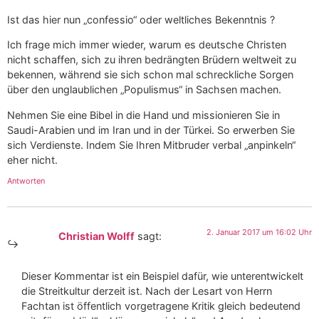
Ist das hier nun „confessio“ oder weltliches Bekenntnis ?
Ich frage mich immer wieder, warum es deutsche Christen
nicht schaffen, sich zu ihren bedrängten Brüdern weltweit zu
bekennen, während sie sich schon mal schreckliche Sorgen
über den unglaublichen „Populismus“ in Sachsen machen.
Nehmen Sie eine Bibel in die Hand und missionieren Sie in
Saudi-Arabien und im Iran und in der Türkei. So erwerben Sie
sich Verdienste. Indem Sie Ihren Mitbruder verbal „anpinkeln“
eher nicht.
Antworten
2. Januar 2017 um 16:02 Uhr
Christian Wolff
sagt:
Dieser Kommentar ist ein Beispiel dafür, wie unterentwickelt
die Streitkultur derzeit ist. Nach der Lesart von Herrn
Fachtan ist öffentlich vorgetragene Kritik gleich bedeutend