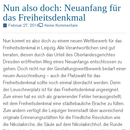
Nun also doch: Neuanfang für
das Freiheitsdenkmal
Februar 27, 2014
Keine Kommentare
Nun kommt es also doch zu einem neuen Wettbewerb für das
Freiheitsdenkmal in Leipzig. Alle Verantwortlichen sind gut
beraten, diesen durch das Urteil des Oberlandesgerichtes
Dresden eröffneten Weg eines Neuanfangs entschlossen zu
gehen.
Doch nicht nur der Gestaltungswettbewerb bedarf einer
neuen Ausschreibung – auch die Platzwahl für das
Freiheitsdenkmal sollte noch einmal überdacht werden. Denn
der Leuschnerplatz ist für das Freiheitsdenkmal ungeeignet.
Zum einen hat es sich als gravierender Fehler herausgestellt,
mit dem Freiheitsdenkmal eine städtebauliche Brache zu füllen.
Zum andern verfügt die Leipziger Innenstadt über ausreichend
originale Erinnerungsstätten für die Friedliche Revolution wie
die Nikolaikirche, die Säule auf dem Nikolaikirchhof, die Runde