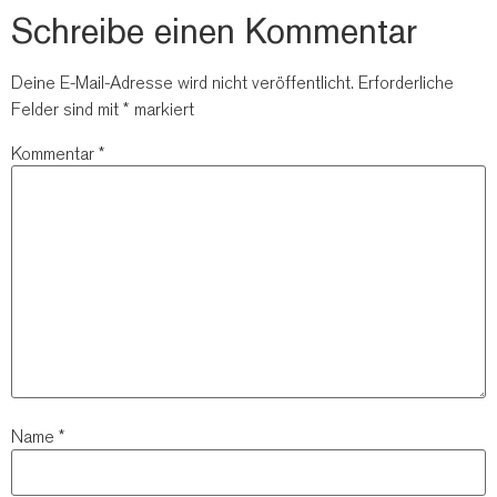
Schreibe einen Kommentar
Deine E-Mail-Adresse wird nicht veröffentlicht.
Erforderliche
Felder sind mit
*
markiert
Kommentar
*
Name
*