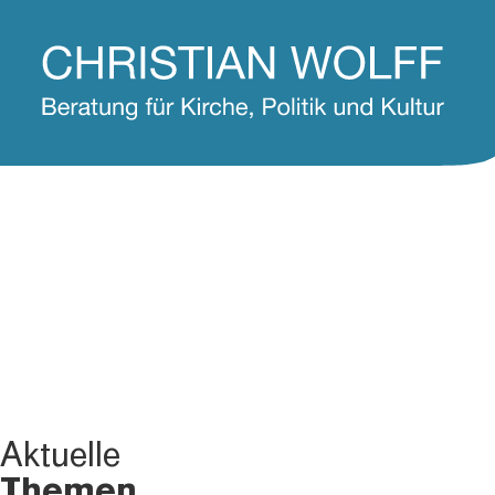
Aktuelle
Themen