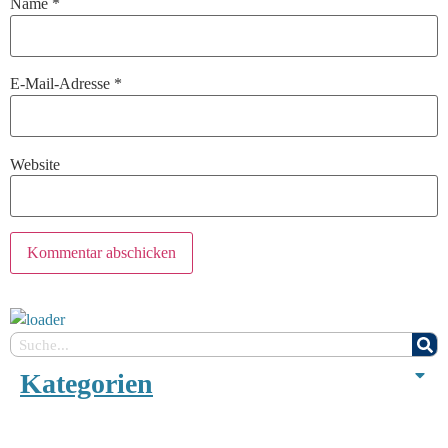
Name
*
E-Mail-Adresse
*
Website
Kategorien