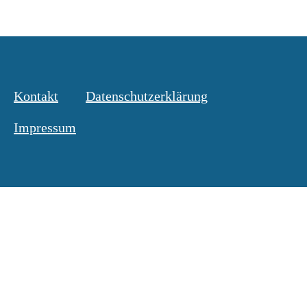
Kontakt
Datenschutzerklärung
Impressum