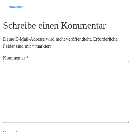
Antworten
Schreibe einen Kommentar
Deine E-Mail-Adresse wird nicht veröffentlicht.
Erforderliche
Felder sind mit
*
markiert
Kommentar
*