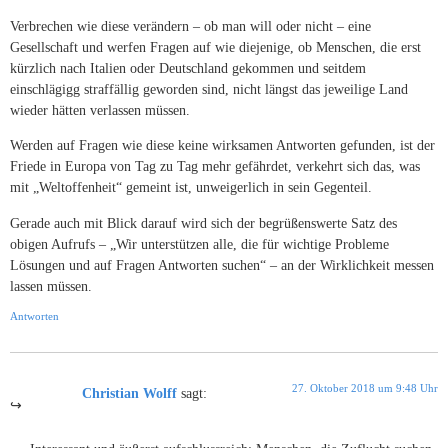
Verbrechen wie diese verändern – ob man will oder nicht – eine
Gesellschaft und werfen Fragen auf wie diejenige, ob Menschen, die erst
kürzlich nach Italien oder Deutschland gekommen und seitdem
einschlägigg straffällig geworden sind, nicht längst das jeweilige Land
wieder hätten verlassen müssen.
Werden auf Fragen wie diese keine wirksamen Antworten gefunden, ist der
Friede in Europa von Tag zu Tag mehr gefährdet, verkehrt sich das, was
mit „Weltoffenheit“ gemeint ist, unweigerlich in sein Gegenteil.
Gerade auch mit Blick darauf wird sich der begrüßenswerte Satz des
obigen Aufrufs – „Wir unterstützen alle, die für wichtige Probleme
Lösungen und auf Fragen Antworten suchen“ – an der Wirklichkeit messen
lassen müssen.
Antworten
27. Oktober 2018 um 9:48 Uhr
Christian Wolff
sagt: