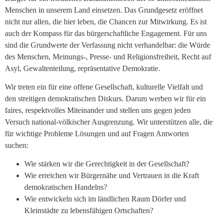
Menschen in unserem Land einsetzen. Das Grundgesetz eröffnet
nicht nur allen, die hier leben, die Chancen zur Mitwirkung. Es ist
auch der Kompass für das bürgerschaftliche Engagement. Für uns
sind die Grundwerte der Verfassung nicht verhandelbar: die Würde
des Menschen, Meinungs-, Presse- und Religionsfreiheit, Recht auf
Asyl, Gewaltenteilung, repräsentative Demokratie.
Wir treten ein für eine offene Gesellschaft, kulturelle Vielfalt und
den streitigen demokratischen Diskurs. Darum werben wir für ein
faires, respektvolles Miteinander und stellen uns gegen jeden
Versuch national-völkischer Ausgrenzung. Wir unterstützen alle, die
für wichtige Probleme Lösungen und auf Fragen Antworten
suchen:
Wie stärken wir die Gerechtigkeit in der Gesellschaft?
Wie erreichen wir Bürgernähe und Vertrauen in die Kraft
demokratischen Handelns?
Wie entwickeln sich im ländlichen Raum Dörfer und
Kleinstädte zu lebensfähigen Ortschaften?