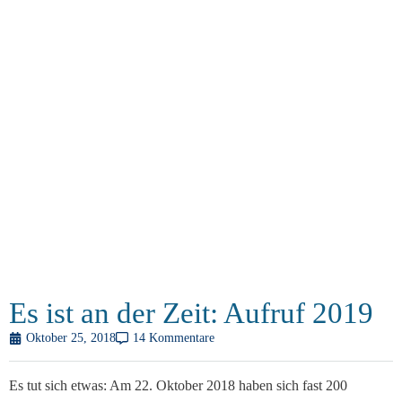
Es ist an der Zeit: Aufruf 2019
Oktober 25, 2018
14 Kommentare
Es tut sich etwas: Am 22. Oktober 2018 haben sich fast 200