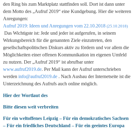
den Ring bis zum Marktplatz stattfinden soll. Dort ist dann unter
dem Motto des „Aufruf 2019“ eine Kundgebung. Hier die weiteren
Anregungen:
Aufruf 2019: Ideen und Anregungen vom 22.10.2018
(25.10.2018)
Das Wichtigste ist: Jede und jeder ist aufgerufen, in seinem
Wirkungsbereich für die genannten Ziele einzutreten, den
gesellschaftspolitischen Diskurs aktiv zu fördern und vor allem die
Möglichkeiten einer offenen Kommunikation im eigenen Umfeld
zu nutzen. Der „Aufruf 2019“ ist abrufbar unter
www.aufruf2019.de
. Per Mail kann der Aufruf unterschrieben
werden
info@aufruf2019.de
. Nach Ausbau der Internetseite ist die
Unterzeichnung des Aufrufs auch online möglich.
Hier der Wortlaut des
Bitte diesen weit verbreiten
Für ein weltoffenes Leipzig – Für ein demokratisches Sachsen
– Für ein friedliches Deutschland – Für ein geeintes Europa