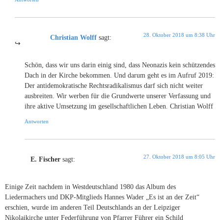
28. Oktober 2018 um 8:38 Uhr
Christian Wolff
sagt:
Schön, dass wir uns darin einig sind, dass Neonazis kein schützendes
Dach in der Kirche bekommen. Und darum geht es im Aufruf 2019:
Der antidemokratische Rechtsradikalismus darf sich nicht weiter
ausbreiten. Wir werben für die Grundwerte unserer Verfassung und
ihre aktive Umsetzung im gesellschaftlichen Leben. Christian Wolff
Antworten
27. Oktober 2018 um 8:05 Uhr
E. Fischer
sagt:
Einige Zeit nachdem in Westdeutschland 1980 das Album des
Liedermachers und DKP-Mitglieds Hannes Wader „Es ist an der Zeit“
erschien, wurde im anderen Teil Deutschlands an der Leipziger
Nikolaikirche unter Federführung von Pfarrer Führer ein Schild