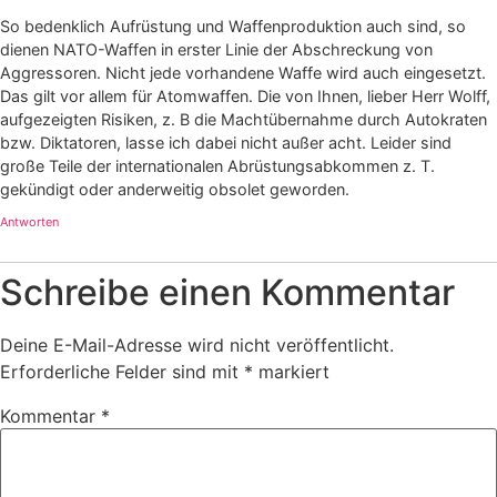
So bedenklich Aufrüstung und Waffenproduktion auch sind, so
dienen NATO-Waffen in erster Linie der Abschreckung von
Aggressoren. Nicht jede vorhandene Waffe wird auch eingesetzt.
Das gilt vor allem für Atomwaffen. Die von Ihnen, lieber Herr Wolff,
aufgezeigten Risiken, z. B die Machtübernahme durch Autokraten
bzw. Diktatoren, lasse ich dabei nicht außer acht. Leider sind
große Teile der internationalen Abrüstungsabkommen z. T.
gekündigt oder anderweitig obsolet geworden.
Antworten
Schreibe einen Kommentar
Deine E-Mail-Adresse wird nicht veröffentlicht.
Erforderliche Felder sind mit
*
markiert
Kommentar
*