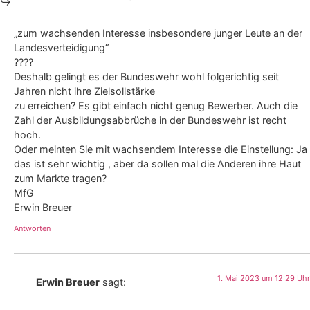
„zum wachsenden Interesse insbesondere junger Leute an der
Landesverteidigung“
????
Deshalb gelingt es der Bundeswehr wohl folgerichtig seit
Jahren nicht ihre Zielsollstärke
zu erreichen? Es gibt einfach nicht genug Bewerber. Auch die
Zahl der Ausbildungsabbrüche in der Bundeswehr ist recht
hoch.
Oder meinten Sie mit wachsendem Interesse die Einstellung: Ja
das ist sehr wichtig , aber da sollen mal die Anderen ihre Haut
zum Markte tragen?
MfG
Erwin Breuer
Antworten
1. Mai 2023 um 12:29 Uhr
Erwin Breuer
sagt: