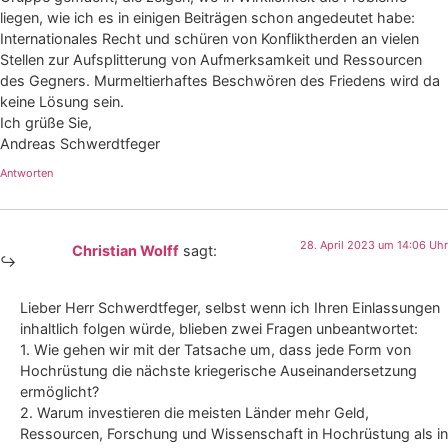
liegen, wie ich es in einigen Beiträgen schon angedeutet habe:
Internationales Recht und schüren von Konfliktherden an vielen
Stellen zur Aufsplitterung von Aufmerksamkeit und Ressourcen
des Gegners. Murmeltierhaftes Beschwören des Friedens wird da
keine Lösung sein.
Ich grüße Sie,
Andreas Schwerdtfeger
Antworten
28. April 2023 um 14:06 Uhr
Christian Wolff
sagt:
Lieber Herr Schwerdtfeger, selbst wenn ich Ihren Einlassungen
inhaltlich folgen würde, blieben zwei Fragen unbeantwortet:
1. Wie gehen wir mit der Tatsache um, dass jede Form von
Hochrüstung die nächste kriegerische Auseinandersetzung
ermöglicht?
2. Warum investieren die meisten Länder mehr Geld,
Ressourcen, Forschung und Wissenschaft in Hochrüstung als in