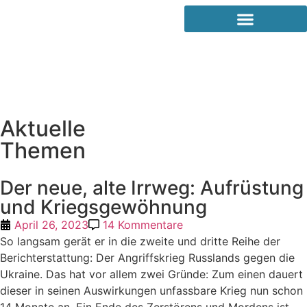
Aktuelle
Themen
Der neue, alte Irrweg: Aufrüstung
und Kriegsgewöhnung
April 26, 2023
14 Kommentare
So langsam gerät er in die zweite und dritte Reihe der
Berichterstattung: Der Angriffskrieg Russlands gegen die
Ukraine. Das hat vor allem zwei Gründe:
Zum einen dauert
dieser in seinen Auswirkungen unfassbare Krieg nun schon