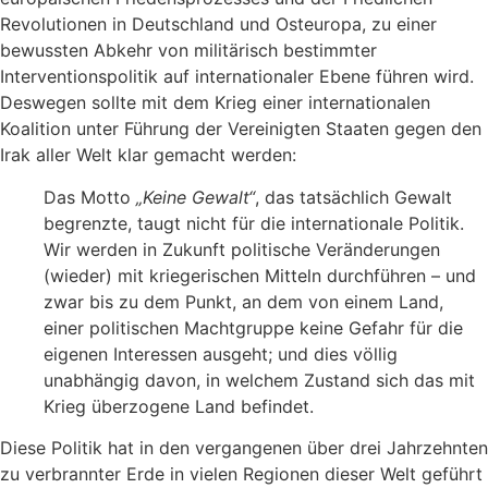
Revolutionen in Deutschland und Osteuropa, zu einer
bewussten Abkehr von militärisch bestimmter
Interventionspolitik auf internationaler Ebene führen wird.
Deswegen sollte mit dem Krieg einer internationalen
Koalition unter Führung der Vereinigten Staaten gegen den
Irak aller Welt klar gemacht werden:
Das Motto
„Keine Gewalt“
, das tatsächlich Gewalt
begrenzte, taugt nicht für die internationale Politik.
Wir werden in Zukunft politische Veränderungen
(wieder) mit kriegerischen Mitteln durchführen – und
zwar bis zu dem Punkt, an dem von einem Land,
einer politischen Machtgruppe keine Gefahr für die
eigenen Interessen ausgeht; und dies völlig
unabhängig davon, in welchem Zustand sich das mit
Krieg überzogene Land befindet.
Diese Politik hat in den vergangenen über drei Jahrzehnten
zu verbrannter Erde in vielen Regionen dieser Welt geführt