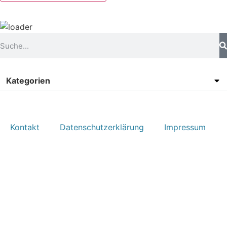
Kategorien
Kontakt
Datenschutzerklärung
Impressum