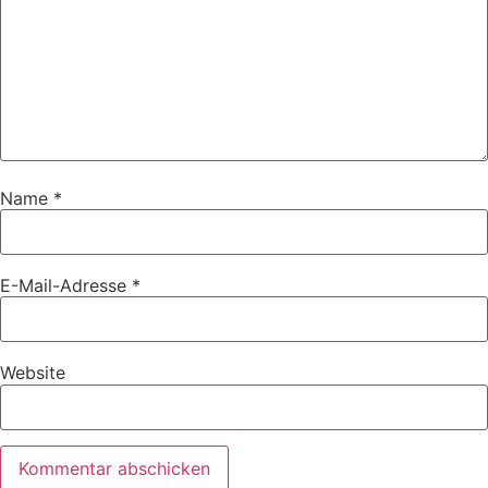
Name
*
E-Mail-Adresse
*
Website