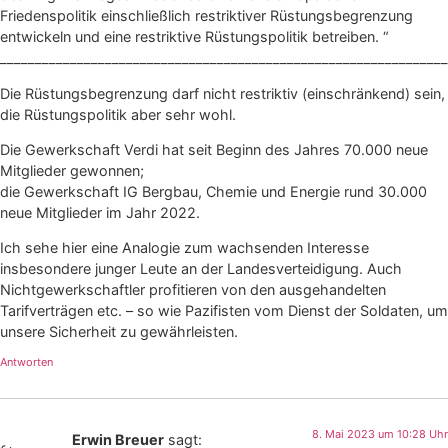
Friedenspolitik einschließlich restriktiver Rüstungsbegrenzung
entwickeln und eine restriktive Rüstungspolitik betreiben. “
________________________________________________________________
Die Rüstungsbegrenzung darf nicht restriktiv (einschränkend) sein,
die Rüstungspolitik aber sehr wohl.
Die Gewerkschaft Verdi hat seit Beginn des Jahres 70.000 neue
Mitglieder gewonnen;
die Gewerkschaft IG Bergbau, Chemie und Energie rund 30.000
neue Mitglieder im Jahr 2022.
Ich sehe hier eine Analogie zum wachsenden Interesse
insbesondere junger Leute an der Landesverteidigung. Auch
Nichtgewerkschaftler profitieren von den ausgehandelten
Tarifverträgen etc. – so wie Pazifisten vom Dienst der Soldaten, um
unsere Sicherheit zu gewährleisten.
Antworten
8. Mai 2023 um 10:28 Uhr
Erwin Breuer
sagt: