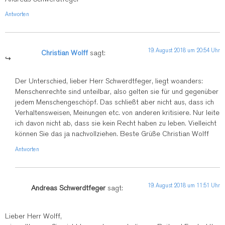
Antworten
19. August 2018 um 20:54 Uhr
Christian Wolff
sagt:
Der Unterschied, lieber Herr Schwerdtfeger, liegt woanders:
Menschenrechte sind unteilbar, also gelten sie für und gegenüber
jedem Menschengeschöpf. Das schließt aber nicht aus, dass ich
Verhaltensweisen, Meinungen etc. von anderen kritisiere. Nur leite
ich davon nicht ab, dass sie kein Recht haben zu leben. Vielleicht
können Sie das ja nachvollziehen. Beste Grüße Christian Wolff
Antworten
19. August 2018 um 11:51 Uhr
Andreas Schwerdtfeger
sagt:
Lieber Herr Wolff,