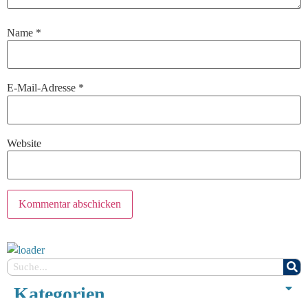
Name
*
E-Mail-Adresse
*
Website
Kategorien