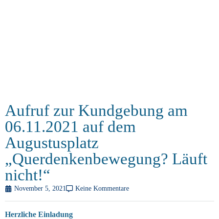
Aufruf zur Kundgebung am
06.11.2021 auf dem
Augustusplatz
„Querdenkenbewegung? Läuft
nicht!“
November 5, 2021
Keine Kommentare
Herzliche Einladung