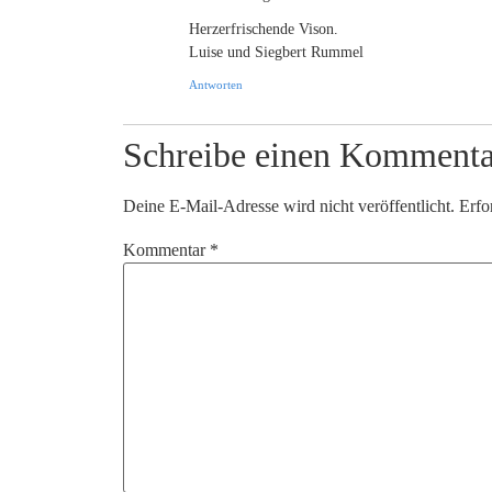
Herzerfrischende Vison.
Luise und Siegbert Rummel
Antworten
Schreibe einen Kommenta
Deine E-Mail-Adresse wird nicht veröffentlicht.
Erfo
Kommentar
*