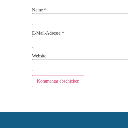
Name
*
E-Mail-Adresse
*
Website