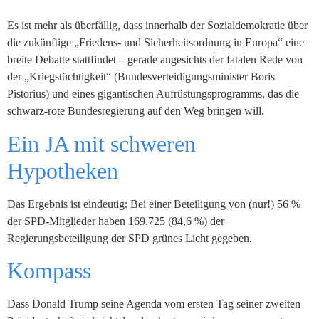
Es ist mehr als überfällig, dass innerhalb der Sozialdemokratie über
die zukünftige „Friedens- und Sicherheitsordnung in Europa“ eine
breite Debatte stattfindet – gerade angesichts der fatalen Rede von
der „Kriegstüchtigkeit“ (Bundesverteidigungsminister Boris
Pistorius) und eines gigantischen Aufrüstungsprogramms, das die
schwarz-rote Bundesregierung auf den Weg bringen will.
Ein JA mit schweren
Hypotheken
Das Ergebnis ist eindeutig: Bei einer Beteiligung von (nur!) 56 %
der SPD-Mitglieder haben 169.725 (84,6 %) der
Regierungsbeteiligung der SPD grünes Licht gegeben.
Kompass
Dass Donald Trump seine Agenda vom ersten Tag seiner zweiten