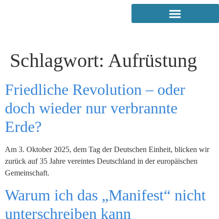
Schlagwort:
Aufrüstung
Friedliche Revolution – oder
doch wieder nur verbrannte
Erde?
Am 3. Oktober 2025, dem Tag der Deutschen Einheit, blicken wir
zurück auf 35 Jahre vereintes Deutschland in der europäischen
Gemeinschaft.
Warum ich das „Manifest“ nicht
unterschreiben kann