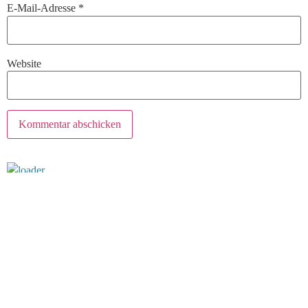
E-Mail-Adresse
*
Website
Kategorien