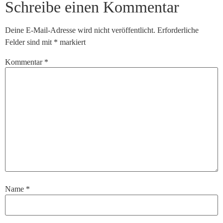
Schreibe einen Kommentar
Deine E-Mail-Adresse wird nicht veröffentlicht.
Erforderliche
Felder sind mit
*
markiert
Kommentar
*
Name
*