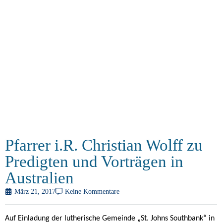
Pfarrer i.R. Christian Wolff zu
Predigten und Vorträgen in
Australien
März 21, 2017
Keine Kommentare
Auf Einladung der lutherische Gemeinde „St. Johns Southbank“ in