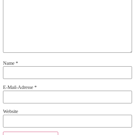
Name
*
E-Mail-Adresse
*
Website