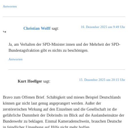
Antworten
16. Dezember 2025 um 9:49 Uhr
Christian Wolff
sagt:
Ja, am Verhalten der SPD-Minister:innen und der Mehrheit der SPD-
Bundestagsfraktion gibt es nichts zu beschönigen.
Antworten
15. Dezember 2025 um 20:15 Uhr
Kurt Hoellger
sagt:
Bravo zum Offenen Brief. Schäbigkeit und mieses Beispiel Deutschlands
können gar nicht laut genug angeprangert werden. Außer der
zerstörerischen Wirkung auf den Einzelnen und die Gesellschaft ist die
gefährliche Dummheit der Dobrindts im Blick auf die Auslandseinsätze der
Bundeswehr zu beklagen. Einmal Kameradenschwein, brauchen Deutsche
in feindlicher Umgebung auf Hilfe nicht mehr hoffen.