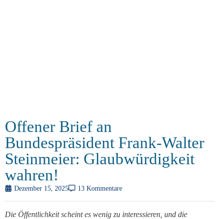
Offener Brief an
Bundespräsident Frank-Walter
Steinmeier: Glaubwürdigkeit
wahren!
Dezember 15, 2025
13 Kommentare
Die Öffentlichkeit scheint es wenig zu interessieren, und die