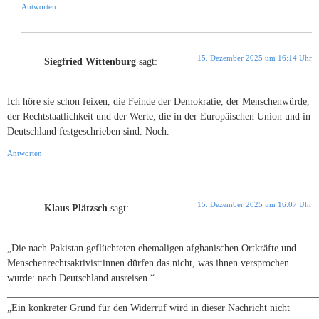
Antworten
15. Dezember 2025 um 16:14 Uhr
Siegfried Wittenburg
sagt:
Ich höre sie schon feixen, die Feinde der Demokratie, der Menschenwürde,
der Rechtstaatlichkeit und der Werte, die in der Europäischen Union und in
Deutschland festgeschrieben sind. Noch.
Antworten
15. Dezember 2025 um 16:07 Uhr
Klaus Plätzsch
sagt:
„Die nach Pakistan geflüchteten ehemaligen afghanischen Ortkräfte und
Menschenrechtsaktivist:innen dürfen das nicht, was ihnen versprochen
wurde: nach Deutschland ausreisen.“
______________________________________________________________
„Ein konkreter Grund für den Widerruf wird in dieser Nachricht nicht