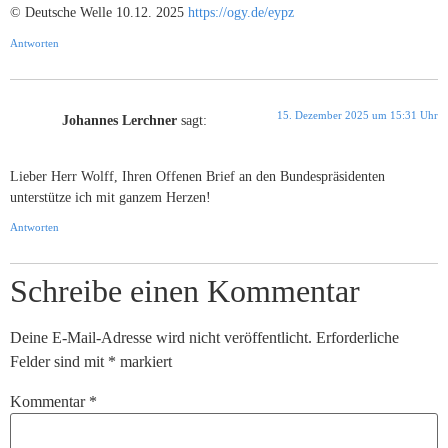
© Deutsche Welle 10.12. 2025
https://ogy.de/eypz
Antworten
15. Dezember 2025 um 15:31 Uhr
Johannes Lerchner
sagt:
Lieber Herr Wolff, Ihren Offenen Brief an den Bundespräsidenten
unterstütze ich mit ganzem Herzen!
Antworten
Schreibe einen Kommentar
Deine E-Mail-Adresse wird nicht veröffentlicht.
Erforderliche
Felder sind mit
*
markiert
Kommentar
*