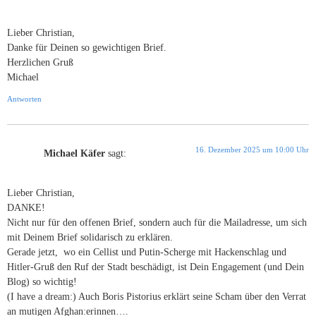
Lieber Christian,
Danke für Deinen so gewichtigen Brief.
Herzlichen Gruß
Michael
Antworten
16. Dezember 2025 um 10:00 Uhr
Michael Käfer
sagt:
Lieber Christian,
DANKE!
Nicht nur für den offenen Brief, sondern auch für die Mailadresse, um sich
mit Deinem Brief solidarisch zu erklären.
Gerade jetzt, wo ein Cellist und Putin-Scherge mit Hackenschlag und
Hitler-Gruß den Ruf der Stadt beschädigt, ist Dein Engagement (und Dein
Blog) so wichtig!
(I have a dream:) Auch Boris Pistorius erklärt seine Scham über den Verrat
an mutigen Afghan:erinnen….