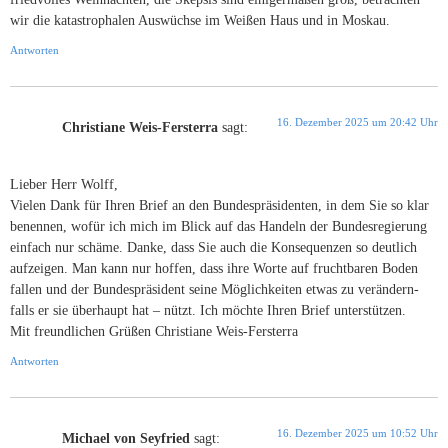
wir die katastrophalen Auswüchse im Weißen Haus und in Moskau.
Antworten
16. Dezember 2025 um 20:42 Uhr
Christiane Weis-Fersterra
sagt:
Lieber Herr Wolff,
Vielen Dank für Ihren Brief an den Bundespräsidenten, in dem Sie so klar
benennen, wofür ich mich im Blick auf das Handeln der Bundesregierung
einfach nur schäme. Danke, dass Sie auch die Konsequenzen so deutlich
aufzeigen. Man kann nur hoffen, dass ihre Worte auf fruchtbaren Boden
fallen und der Bundespräsident seine Möglichkeiten etwas zu verändern-
falls er sie überhaupt hat – nützt. Ich möchte Ihren Brief unterstützen.
Mit freundlichen Grüßen Christiane Weis-Fersterra
Antworten
16. Dezember 2025 um 10:52 Uhr
Michael von Seyfried
sagt: