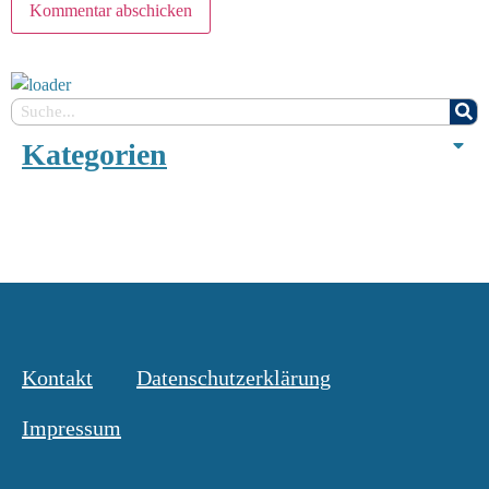
Kategorien
Kontakt
Datenschutzerklärung
Impressum