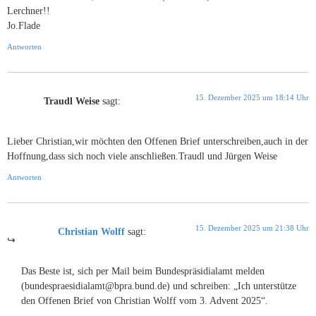
Lerchner!!
Jo.Flade
Antworten
15. Dezember 2025 um 18:14 Uhr
Traudl Weise
sagt:
Lieber Christian,wir möchten den Offenen Brief unterschreiben,auch in der
Hoffnung,dass sich noch viele anschließen.Traudl und Jürgen Weise
Antworten
15. Dezember 2025 um 21:38 Uhr
Christian Wolff
sagt:
Das Beste ist, sich per Mail beim Bundespräsidialamt melden
(bundespraesidialamt@bpra.bund.de) und schreiben: „Ich unterstütze
den Offenen Brief von Christian Wolff vom 3. Advent 2025“.