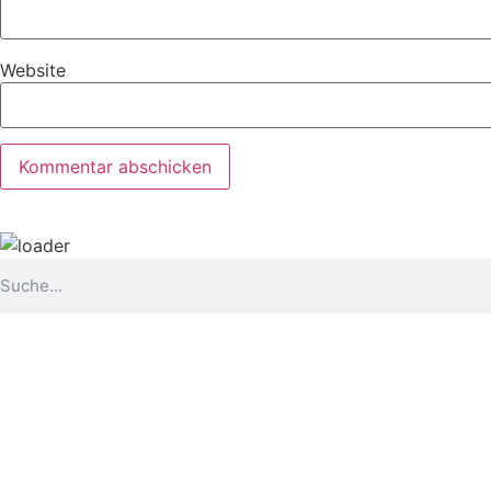
Website