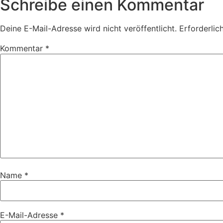
Schreibe einen Kommentar
Deine E-Mail-Adresse wird nicht veröffentlicht.
Erforderlic
Kommentar
*
Name
*
E-Mail-Adresse
*