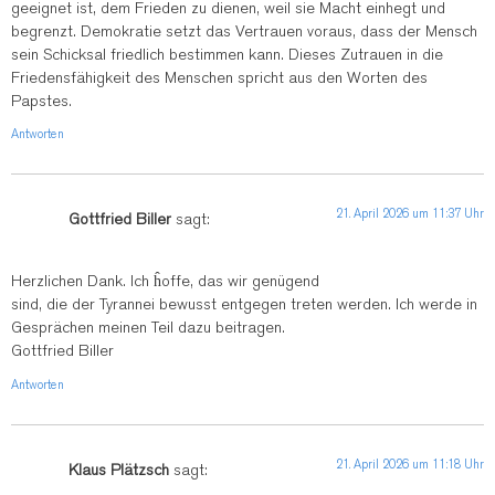
geeignet ist, dem Frieden zu dienen, weil sie Macht einhegt und
begrenzt. Demokratie setzt das Vertrauen voraus, dass der Mensch
sein Schicksal friedlich bestimmen kann. Dieses Zutrauen in die
Friedensfähigkeit des Menschen spricht aus den Worten des
Papstes.
Antworten
21. April 2026 um 11:37 Uhr
Gottfried Biller
sagt:
Herzlichen Dank. Ich ĥoffe, das wir genügend
sind, die der Tyrannei bewusst entgegen treten werden. Ich werde in
Gesprächen meinen Teil dazu beitragen.
Gottfried Biller
Antworten
21. April 2026 um 11:18 Uhr
Klaus Plätzsch
sagt: