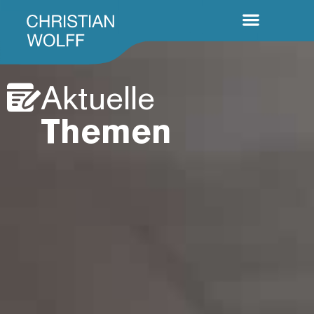
Aktuelle
Themen