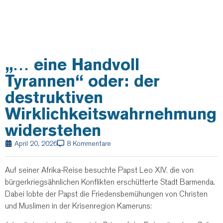
„… eine Handvoll
Tyrannen“ oder: der
destruktiven
Wirklichkeitswahrnehmung
widerstehen
April 20, 2026
8 Kommentare
Auf seiner Afrika-Reise besuchte Papst Leo XIV. die von
bürgerkriegsähnlichen Konflikten erschütterte Stadt Barmenda.
Dabei lobte der Papst die Friedensbemühungen von Christen
und Muslimen in der Krisenregion Kameruns: