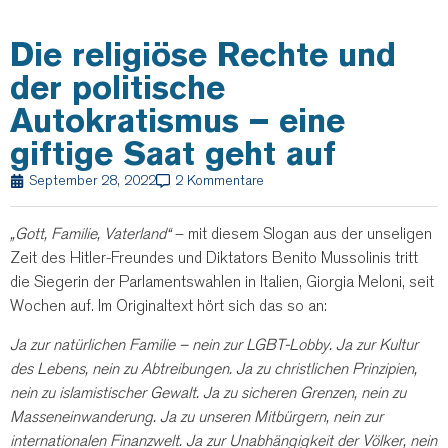
Die religiöse Rechte und
der politische
Autokratismus – eine
giftige Saat geht auf
September 28, 2022
2 Kommentare
„Gott, Familie, Vaterland“
– mit diesem Slogan aus der unseligen
Zeit des Hitler-Freundes und Diktators Benito Mussolinis tritt
die Siegerin der Parlamentswahlen in Italien, Giorgia Meloni, seit
Wochen auf.
Im Originaltext hört sich das so an:
Ja zur natürlichen Familie – nein zur LGBT-Lobby. Ja zur Kultur
des Lebens, nein zu Abtreibungen. Ja zu christlichen Prinzipien,
nein zu islamistischer Gewalt. Ja zu sicheren Grenzen, nein zu
Masseneinwanderung. Ja zu unseren Mitbürgern, nein zur
internationalen Finanzwelt. Ja zur Unabhängigkeit der Völker, nein