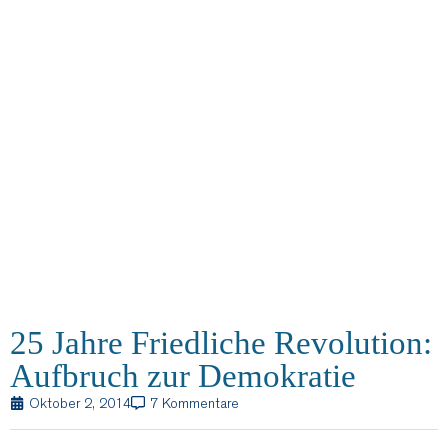
25 Jahre Friedliche Revolution:
Aufbruch zur Demokratie
Oktober 2, 2014
7 Kommentare