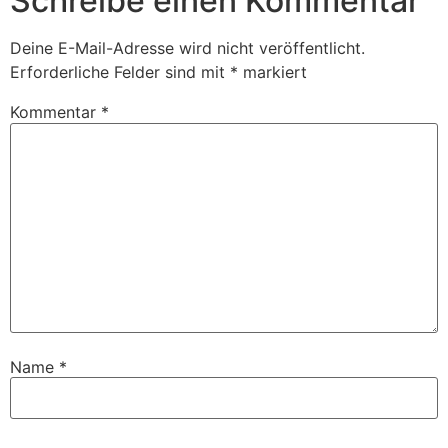
Schreibe einen Kommentar
Deine E-Mail-Adresse wird nicht veröffentlicht.
Erforderliche Felder sind mit
*
markiert
Kommentar
*
Name
*
E-Mail-Adresse
*