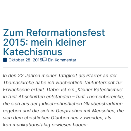
Zum Reformationsfest
2015: mein kleiner
Katechismus
Oktober 28, 2015
Ein Kommentar
In den 22 Jahren meiner Tätigkeit als Pfarrer an der
Thomaskirche habe ich wöchentlich Taufunterricht für
Erwachsene erteilt. Dabei ist ein „Kleiner Katechismus“
in fünf Abschnitten entstanden – fünf Themenbereiche,
die sich aus der jüdisch-christlichen Glaubenstradition
ergeben und die sich in Gesprächen mit Menschen, die
sich dem christlichen Glauben neu zuwenden, als
kommunikationsfähig erwiesen haben: