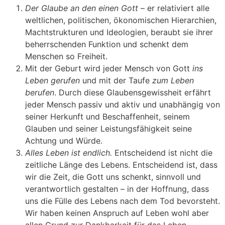
Der Glaube an den einen Gott
– er relativiert alle
weltlichen, politischen, ökonomischen Hierarchien,
Machtstrukturen und Ideologien, beraubt sie ihrer
beherrschenden Funktion und schenkt dem
Menschen so Freiheit.
Mit der Geburt wird jeder Mensch von Gott
ins
Leben gerufen
und mit der Taufe
zum Leben
berufen
. Durch diese Glaubensgewissheit erfährt
jeder Mensch passiv und aktiv und unabhängig von
seiner Herkunft und Beschaffenheit, seinem
Glauben und seiner Leistungsfähigkeit seine
Achtung und Würde.
Alles Leben ist endlich.
Entscheidend ist nicht die
zeitliche Länge des Lebens. Entscheidend ist, dass
wir die Zeit, die Gott uns schenkt, sinnvoll und
verantwortlich gestalten – in der Hoffnung, dass
uns die Fülle des Lebens nach dem Tod bevorsteht.
Wir haben keinen Anspruch auf Leben wohl aber