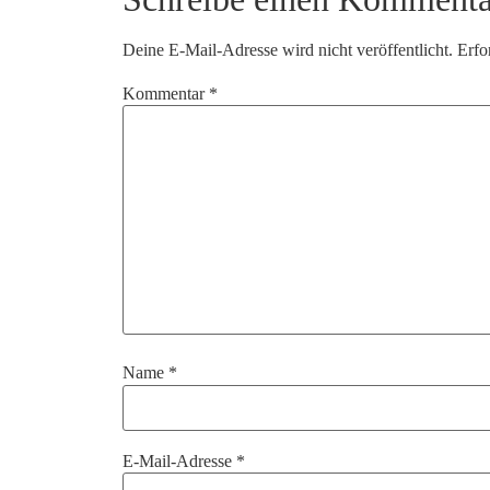
Deine E-Mail-Adresse wird nicht veröffentlicht.
Erfo
Kommentar
*
Name
*
E-Mail-Adresse
*