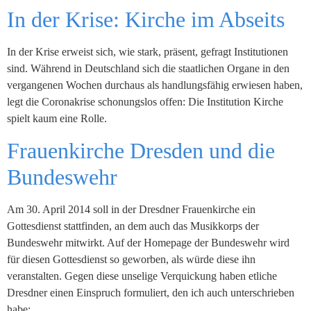
In der Krise: Kirche im Abseits
In der Krise erweist sich, wie stark, präsent, gefragt Institutionen
sind. Während in Deutschland sich die staatlichen Organe in den
vergangenen Wochen durchaus als handlungsfähig erwiesen haben,
legt die Coronakrise schonungslos offen: Die Institution Kirche
spielt kaum eine Rolle.
Frauenkirche Dresden und die
Bundeswehr
Am 30. April 2014 soll in der Dresdner Frauenkirche ein
Gottesdienst stattfinden, an dem auch das Musikkorps der
Bundeswehr mitwirkt. Auf der Homepage der Bundeswehr wird
für diesen Gottesdienst so geworben, als würde diese ihn
veranstalten. Gegen diese unselige Verquickung haben etliche
Dresdner einen Einspruch formuliert, den ich auch unterschrieben
habe: