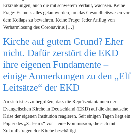
Erkrankungen, auch die mit schwerem Verlauf, wachsen. Keine
Frage: Es muss alles getan werden, um das Gesundheitswesen vor
dem Kollaps zu bewahren. Keine Frage: Jeder Anflug von
Verharmlosung des Coronavirus […]
Kirche auf gutem Grund? Eher
nicht. Dafür zerstört die EKD
ihre eigenen Fundamente –
einige Anmerkungen zu den „Elf
Leitsätze“ der EKD
An sich ist es zu begrüßen, dass die Repräsentant/innen der
Evangelischen Kirche in Deutschland (EKD) auf die dramatische
Krise der eigenen Institution reagieren. Seit einigen Tagen liegt ein
Papier des „Z-Teams“ vor – eine Kommission, die sich mit
Zukunftsfragen der Kirche beschäftigt.