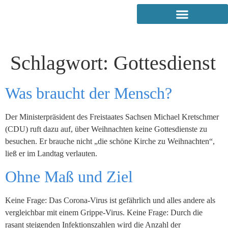
Schlagwort:
Gottesdienst
Was braucht der Mensch?
Der Ministerpräsident des Freistaates Sachsen Michael Kretschmer
(CDU) ruft dazu auf, über Weihnachten keine Gottesdienste zu
besuchen. Er brauche nicht „die schöne Kirche zu Weihnachten“,
ließ er im Landtag verlauten.
Ohne Maß und Ziel
Keine Frage: Das Corona-Virus ist gefährlich und alles andere als
vergleichbar mit einem Grippe-Virus. Keine Frage: Durch die
rasant steigenden Infektionszahlen wird die Anzahl der