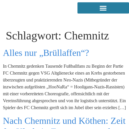
Schlagwort:
Chemnitz
Alles nur „Brüllaffen“?
In Chemnitz gedenken Tausende Fußballfans zu Beginn der Partie
FC Chemnitz gegen VSG Altglienecke eines an Krebs gestorbenen
überzeugten und praktizierenden Neo-Nazis (Mitbegründer der
inzwischen aufgelösten „HooNaRa“ = Hooligans-Nazis-Rassisten)
mit einer vorbereiteten Choreografie, offensichtlich mit der
Vereinsführung abgesprochen und von ihr logistisch unterstützt. Ein
Spieler des FC Chemnitz greift sich im Jubel über sein erzieltes […]
Nach Chemnitz und Köthen: Zeit