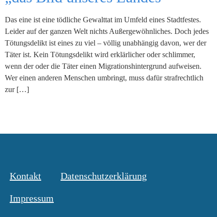
Das eine ist eine tödliche Gewalttat im Umfeld eines Stadtfestes.
Leider auf der ganzen Welt nichts Außergewöhnliches. Doch jedes
Tötungsdelikt ist eines zu viel – völlig unabhängig davon, wer der
Täter ist. Kein Tötungsdelikt wird erklärlicher oder schlimmer,
wenn der oder die Täter einen Migrationshintergrund aufweisen.
Wer einen anderen Menschen umbringt, muss dafür strafrechtlich
zur […]
Kontakt
Datenschutzerklärung
Impressum