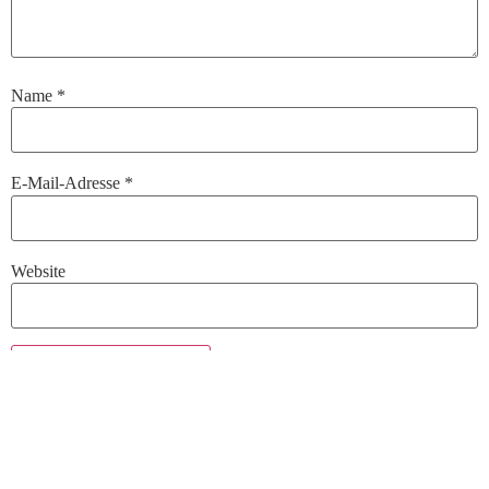
Name
*
E-Mail-Adresse
*
Website