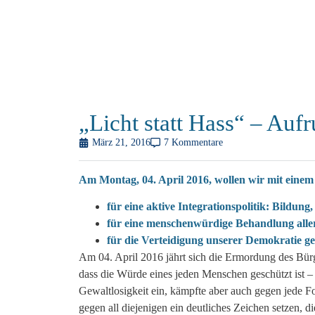
„Licht statt Hass“ – Auf
März 21, 2016
7 Kommentare
Am Montag, 04. April 2016, wollen wir mit einem 
für eine aktive Integrationspolitik: Bildun
für eine menschenwürdige Behandlung aller
für die Verteidigung unserer Demokratie 
Am 04. April 2016 jährt sich die Ermordung des Bürg
dass die Würde eines jeden Menschen geschützt ist –
Gewaltlosigkeit ein, kämpfte aber auch gegen jede 
gegen all diejenigen ein deutliches Zeichen setzen, 