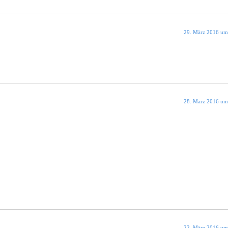
29. März 2016 um
28. März 2016 um
22. März 2016 um