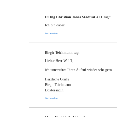
Dr.Ing.Christian Jonas Stadtrat a.D.
sagt:
Ich bin dabei!
Antworten
Birgit Teichmann
sagt:
Lieber Herr Wolff,
ich unterstütze Ihren Aufruf wieder sehr gern.
Herzliche Grüße
Birgit Teichmann
Doktorandin
Antworten