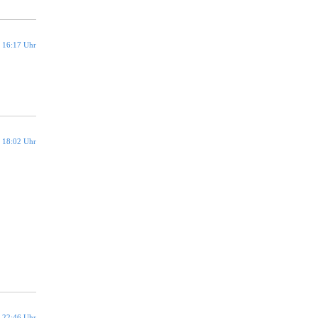
 16:17 Uhr
 18:02 Uhr
 22:46 Uhr