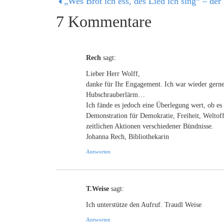
7 Kommentare
Rech
sagt:
Lieber Herr Wolff,
danke für Ihr Engagement. Ich war wieder gern
Hubschrauberlärm…
Ich fände es jedoch eine Überlegung wert, ob es
Demonstration für Demokratie, Freiheit, Weltoff
zeitlichen Aktionen verschiedener Bündnisse.
Johanna Rech, Bibliothekarin
Antworten
T.Weise
sagt:
Ich unterstütze den Aufruf. Traudl Weise
Antworten