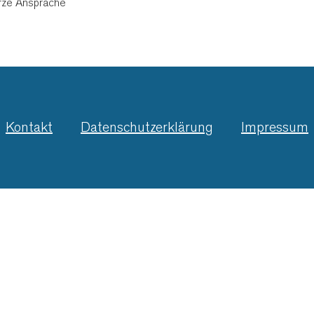
urze Ansprache
Kontakt
Datenschutzerklärung
Impressum