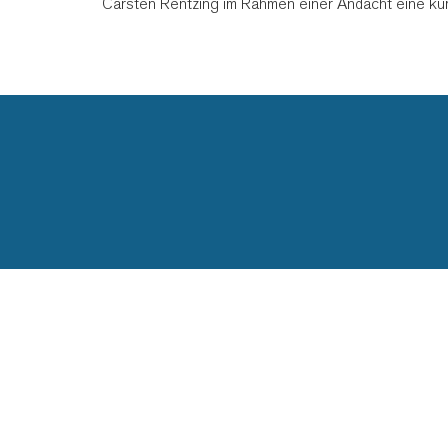
Carsten Rentzing im Rahmen einer Andacht eine k