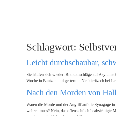
Schlagwort:
Selbstve
Leicht durchschaubar, sch
Sie häufen sich wieder: Brandanschläge auf Asylunte
Woche in Bautzen und gestern in Neukieritzsch bei Le
Nach den Morden von Halle
Waren die Morde und der Angriff auf die Synagoge i
wehren muss? Nein, das offensichtlich beabsichtigte M