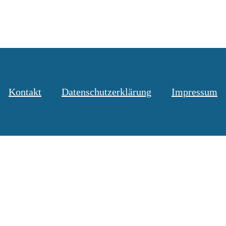
Kontakt
Datenschutzerklärung
Impressum