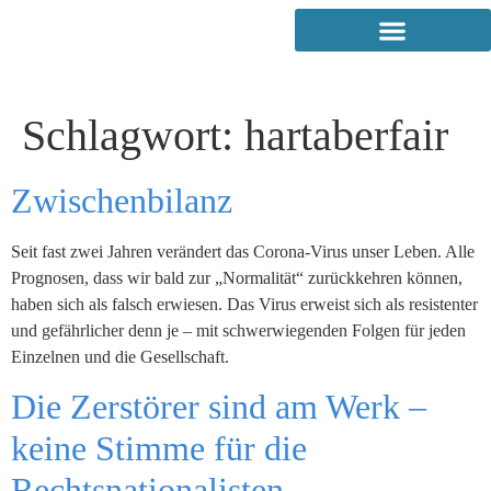
Schlagwort:
hartaberfair
Zwischenbilanz
Seit fast zwei Jahren verändert das Corona-Virus unser Leben. Alle
Prognosen, dass wir bald zur „Normalität“ zurückkehren können,
haben sich als falsch erwiesen. Das Virus erweist sich als resistenter
und gefährlicher denn je – mit schwerwiegenden Folgen für jeden
Einzelnen und die Gesellschaft.
Die Zerstörer sind am Werk –
keine Stimme für die
Rechtsnationalisten