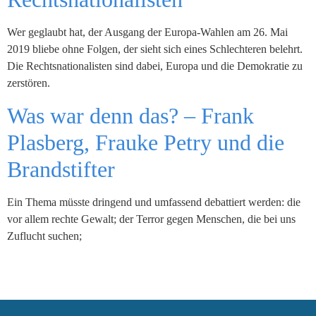
Wer geglaubt hat, der Ausgang der Europa-Wahlen am 26. Mai
2019 bliebe ohne Folgen, der sieht sich eines Schlechteren belehrt.
Die Rechtsnationalisten sind dabei, Europa und die Demokratie zu
zerstören.
Was war denn das? – Frank
Plasberg, Frauke Petry und die
Brandstifter
Ein Thema müsste dringend und umfassend debattiert werden: die
vor allem rechte Gewalt; der Terror gegen Menschen, die bei uns
Zuflucht suchen;