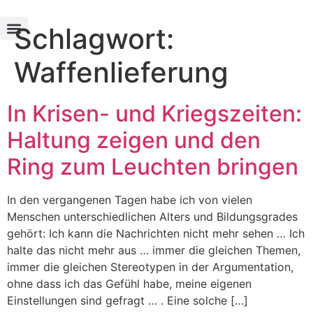
Schlagwort:
Texte und Werke
Waffenlieferung
In Krisen- und Kriegszeiten:
Haltung zeigen und den
Ring zum Leuchten bringen
In den vergangenen Tagen habe ich von vielen
Menschen unterschiedlichen Alters und Bildungsgrades
gehört: Ich kann die Nachrichten nicht mehr sehen … Ich
halte das nicht mehr aus … immer die gleichen Themen,
immer die gleichen Stereotypen in der Argumentation,
ohne dass ich das Gefühl habe, meine eigenen
Einstellungen sind gefragt … . Eine solche […]