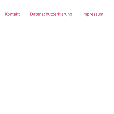
Kontakt
Datenschutzerklärung
Impressum