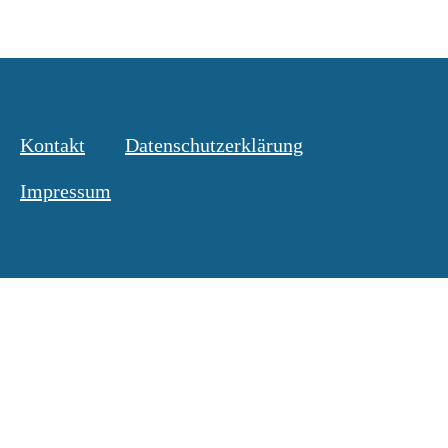
Kontakt
Datenschutzerklärung
Impressum