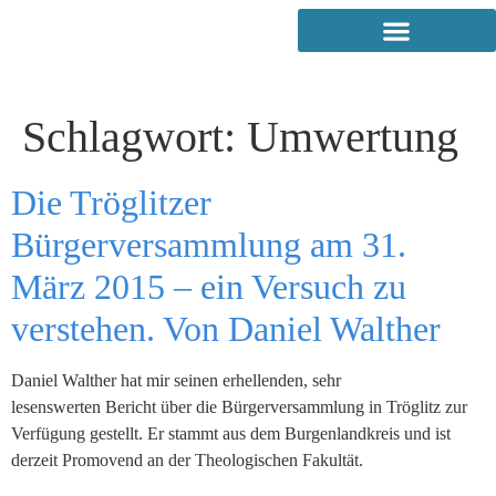
Schlagwort:
Umwertung
Die Tröglitzer
Bürgerversammlung am 31.
März 2015 – ein Versuch zu
verstehen. Von Daniel Walther
Daniel Walther hat mir seinen erhellenden, sehr
lesenswerten Bericht über die Bürgerversammlung in Tröglitz zur
Verfügung gestellt. Er stammt aus dem Burgenlandkreis und ist
derzeit Promovend an der Theologischen Fakultät.