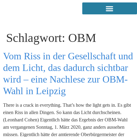
Schlagwort:
OBM
Vom Riss in der Gesellschaft und
dem Licht, das dadurch sichtbar
wird – eine Nachlese zur OBM-
Wahl in Leipzig
There is a crack in everything. That’s how the light gets in. Es gibt
einen Riss in allen Dingen. So kann das Licht durchscheinen.
(Leonhard Cohen) Eigentlich hätte das Ergebnis der OBM-Wahl
am vergangenen Sonntag, 1. März 2020, ganz anders aussehen
müssen. Eigentlich hätte der amtierende Oberbürgermeister der