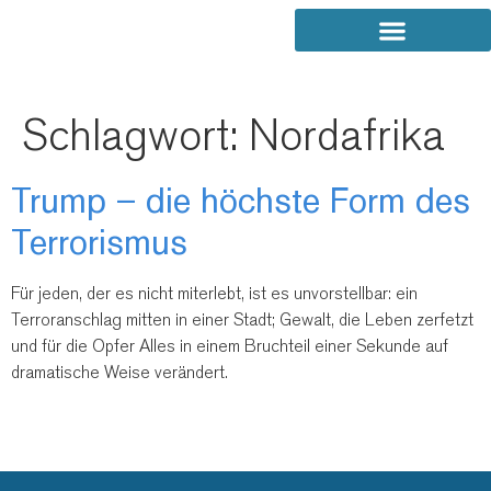
Schlagwort:
Nordafrika
Trump – die höchste Form des
Terrorismus
Für jeden, der es nicht miterlebt, ist es unvorstellbar: ein
Terroranschlag mitten in einer Stadt; Gewalt, die Leben zerfetzt
und für die Opfer Alles in einem Bruchteil einer Sekunde auf
dramatische Weise verändert.