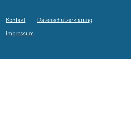
Kontakt
Datenschutzerklärung
Impressum