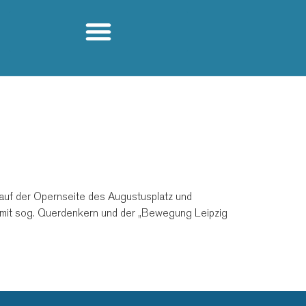
auf der Opernseite des Augustusplatz und
 mit sog. Querdenkern und der „Bewegung Leipzig