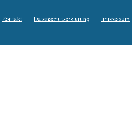
Kontakt
Datenschutzerklärung
Impressum