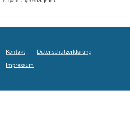
ein paar Dinge einzugehen:
Kontakt
Datenschutzerklärung
Impressum