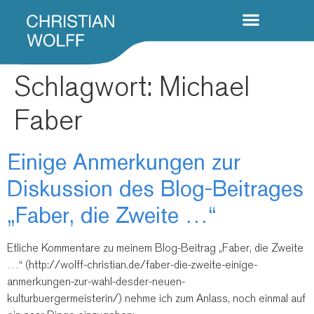
Schlagwort:
Michael
Faber
Einige Anmerkungen zur
Diskussion des Blog-Beitrages
„Faber, die Zweite …“
Etliche Kommentare zu meinem Blog-Beitrag „Faber, die Zweite
…“ (http://wolff-christian.de/faber-die-zweite-einige-
anmerkungen-zur-wahl-desder-neuen-
kulturbuergermeisterin/) nehme ich zum Anlass, noch einmal auf