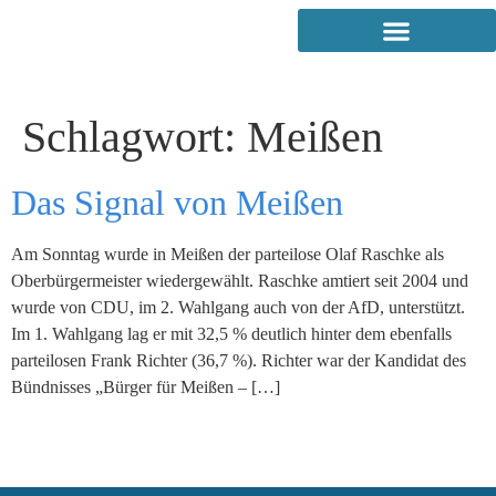
Schlagwort:
Meißen
Das Signal von Meißen
Am Sonntag wurde in Meißen der parteilose Olaf Raschke als
Oberbürgermeister wiedergewählt. Raschke amtiert seit 2004 und
wurde von CDU, im 2. Wahlgang auch von der AfD, unterstützt.
Im 1. Wahlgang lag er mit 32,5 % deutlich hinter dem ebenfalls
parteilosen Frank Richter (36,7 %). Richter war der Kandidat des
Bündnisses „Bürger für Meißen – […]