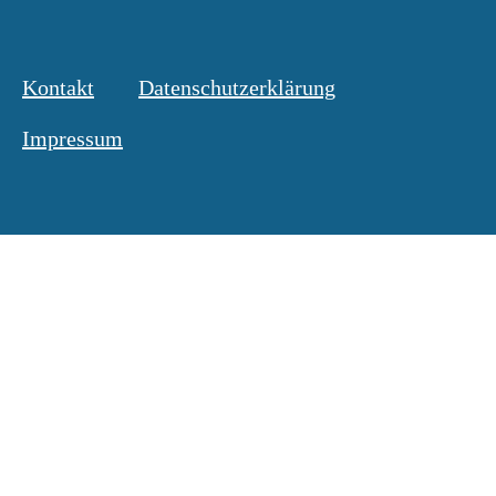
Kontakt
Datenschutzerklärung
Impressum