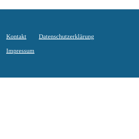
Kontakt
Datenschutzerklärung
Impressum