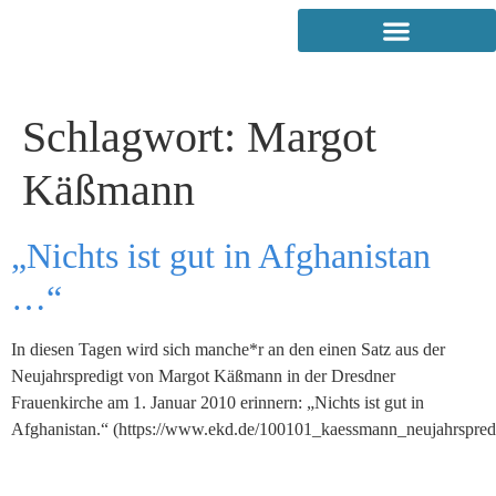
Schlagwort:
Margot
Käßmann
„Nichts ist gut in Afghanistan
…“
In diesen Tagen wird sich manche*r an den einen Satz aus der
Neujahrspredigt von Margot Käßmann in der Dresdner
Frauenkirche am 1. Januar 2010 erinnern: „Nichts ist gut in
Afghanistan.“ (https://www.ekd.de/100101_kaessmann_neujahrspred