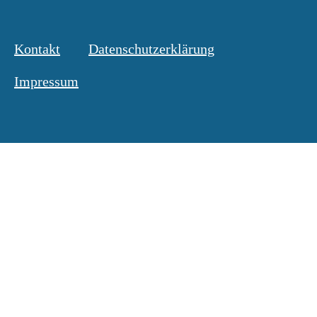
Kontakt
Datenschutzerklärung
Impressum