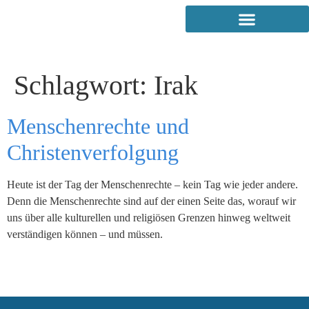
Schlagwort:
Irak
Menschenrechte und
Christenverfolgung
Heute ist der Tag der Menschenrechte – kein Tag wie jeder andere.
Denn die Menschenrechte sind auf der einen Seite das, worauf wir
uns über alle kulturellen und religiösen Grenzen hinweg weltweit
verständigen können – und müssen.