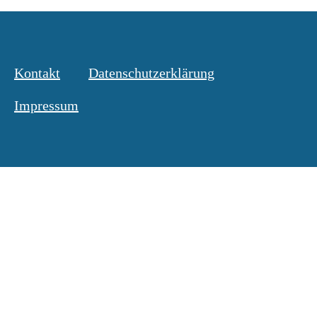
Kontakt
Datenschutzerklärung
Impressum