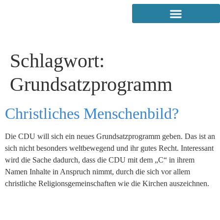
Schlagwort:
Grundsatzprogramm
Christliches Menschenbild?
Die CDU will sich ein neues Grundsatzprogramm geben. Das ist an
sich nicht besonders weltbewegend und ihr gutes Recht. Interessant
wird die Sache dadurch, dass die CDU mit dem „C“ in ihrem
Namen Inhalte in Anspruch nimmt, durch die sich vor allem
christliche Religionsgemeinschaften wie die Kirchen auszeichnen.