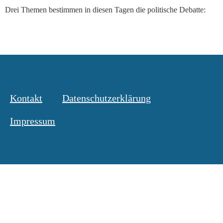
Drei Themen bestimmen in diesen Tagen die politische Debatte:
Kontakt
Datenschutzerklärung
Impressum