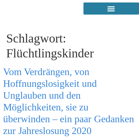
Schlagwort:
Flüchtlingskinder
Vom Verdrängen, von
Hoffnungslosigkeit und
Unglauben und den
Möglichkeiten, sie zu
überwinden – ein paar Gedanken
zur Jahreslosung 2020