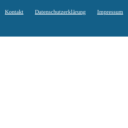
Kontakt
Datenschutzerklärung
Impressum