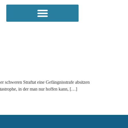
 schweren Straftat eine Gefängnisstrafe absitzen
atastrophe, in der man nur hoffen kann, […]