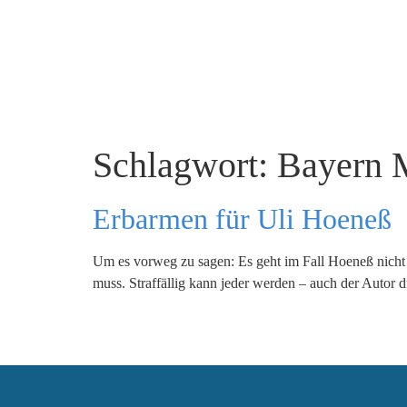
Schlagwort:
Bayern 
Erbarmen für Uli Hoeneß
Um es vorweg zu sagen: Es geht im Fall Hoeneß nicht 
muss. Straffällig kann jeder werden – auch der Autor d