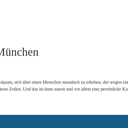
München
darum, sich über einen Menschen moralisch zu erheben, der wegen einer
ieser Zeilen. Und das ist dann zuerst und vor allem eine persönliche K