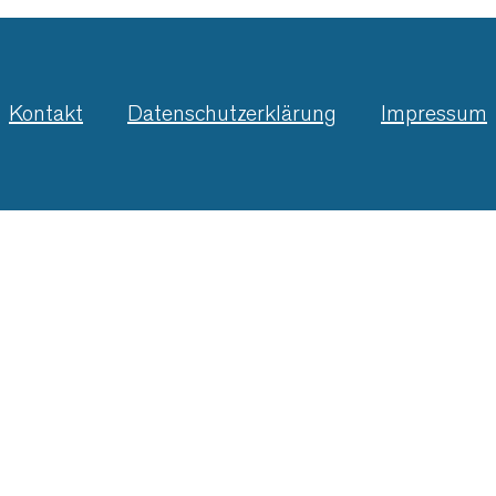
Kontakt
Datenschutzerklärung
Impressum