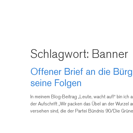
Schlagwort:
Banner
Offener Brief an die Bür
seine Folgen
In meinem Blog-Beitrag „Leute, wacht auf!“ bin ich
der Aufschrift „Wir packen das Übel an der Wurzel 
versehen sind, die der Partei Bündnis 90/Die Grüne