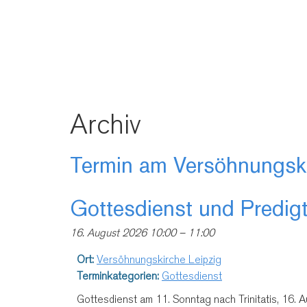
Archiv
Termin am
Versöhnungski
Gottesdienst und Predigt
16. August 2026 10:00
–
11:00
Ort:
Versöhnungskirche Leipzig
Terminkategorien:
Gottesdienst
Gottesdienst am 11. Sonntag nach Trinitatis, 16. 