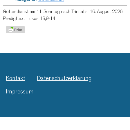
Gottesdienst am 11. Sonntag nach Trinitatis, 16. August 2026.
Predigttext: Lukas 18,9-14
Kontakt
Datenschutzerklärung
Impressum