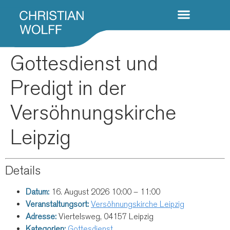
Gottesdienst und
Predigt in der
Versöhnungskirche
Leipzig
Details
Datum:
16. August 2026 10:00
–
11:00
Veranstaltungsort:
Versöhnungskirche Leipzig
Adresse:
Viertelsweg, 04157 Leipzig
Kategorien:
Gottesdienst