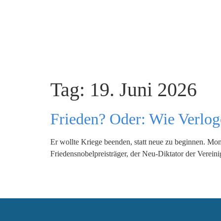
Tag:
19. Juni 2026
Frieden? Oder: Wie Verloge
Er wollte Kriege beenden, statt neue zu beginnen. Mona
Friedensnobelpreisträger, der Neu-Diktator der Verein