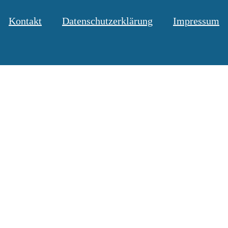
Kontakt
Datenschutzerklärung
Impressum