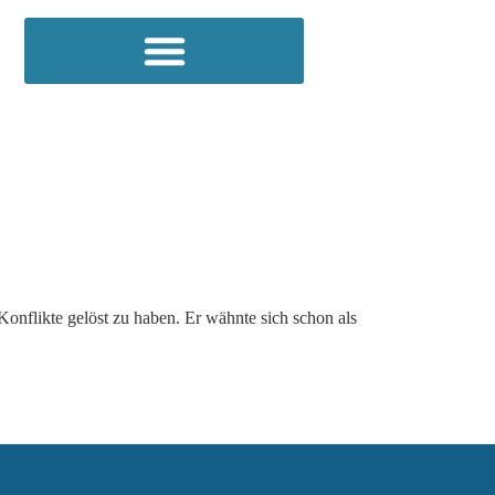
 Konflikte gelöst zu haben. Er wähnte sich schon als