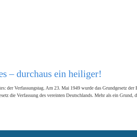
s – durchaus ein heiliger!
festes: der Verfassungstag. Am 23. Mai 1949 wurde das Grundgesetz de
esetz die Verfassung des vereinten Deutschlands. Mehr als ein Grund, 