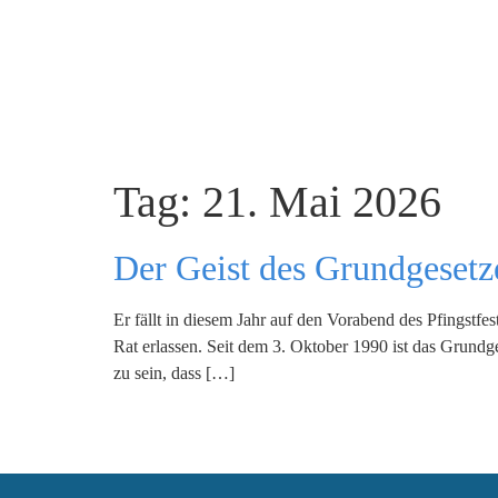
Tag:
21. Mai 2026
Der Geist des Grundgesetze
Er fällt in diesem Jahr auf den Vorabend des Pfingst
Rat erlassen. Seit dem 3. Oktober 1990 ist das Grundg
zu sein, dass […]