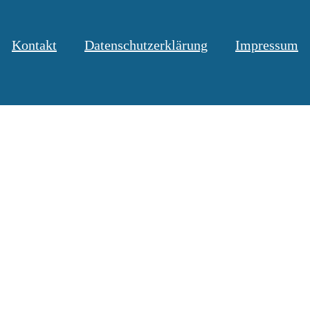
Kontakt
Datenschutzerklärung
Impressum