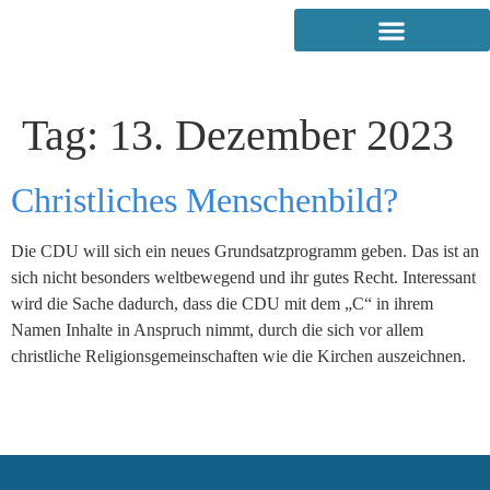
Tag:
13. Dezember 2023
Christliches Menschenbild?
Die CDU will sich ein neues Grundsatzprogramm geben. Das ist an
sich nicht besonders weltbewegend und ihr gutes Recht. Interessant
wird die Sache dadurch, dass die CDU mit dem „C“ in ihrem
Namen Inhalte in Anspruch nimmt, durch die sich vor allem
christliche Religionsgemeinschaften wie die Kirchen auszeichnen.