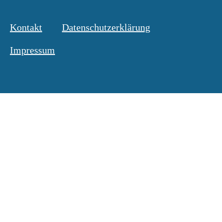
Kontakt
Datenschutzerklärung
Impressum